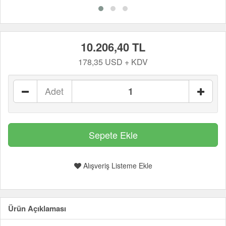
10.206,40 TL
178,35 USD + KDV
Adet
Alışveriş Listeme Ekle
Ürün Açıklaması