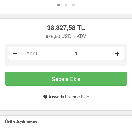
38.827,58 TL
676,50 USD + KDV
Adet
Alışveriş Listeme Ekle
Ürün Açıklaması