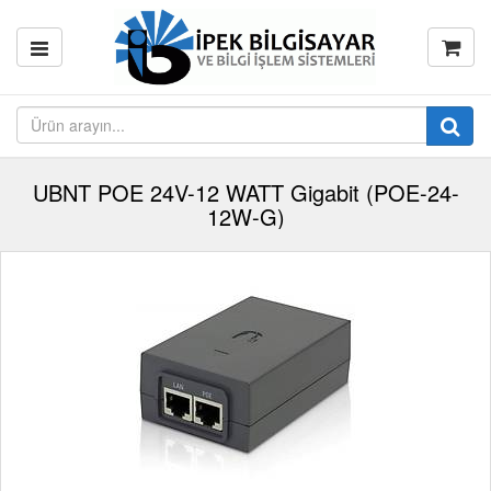
UBNT POE 24V-12 WATT Gigabit (POE-24-
12W-G)