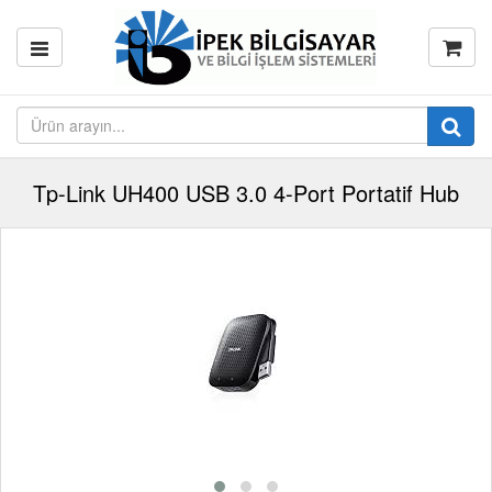
Tp-Link UH400 USB 3.0 4-Port Portatif Hub