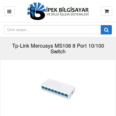
Tp-Link Mercusys MS108 8 Port 10/100
Switch