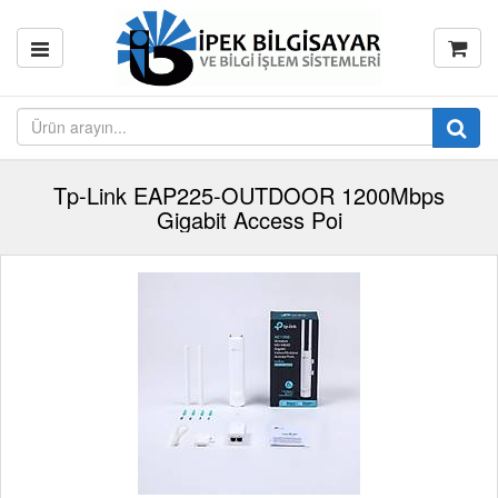
Tp-Link EAP225-OUTDOOR 1200Mbps
Gigabit Access Poi