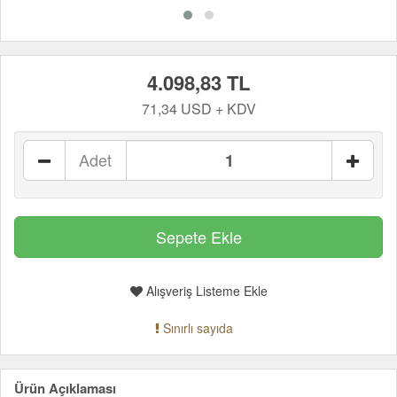
4.098,83 TL
71,34 USD + KDV
Adet
Alışveriş Listeme Ekle
Sınırlı sayıda
Ürün Açıklaması