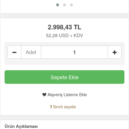
2.998,43 TL
52,28 USD + KDV
Adet
Alışveriş Listeme Ekle
Sınırlı sayıda
Ürün Açıklaması