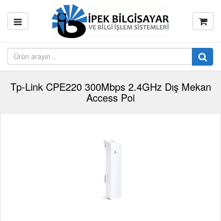
Tp-Link CPE220 300Mbps 2.4GHz Dış Mekan
Access Poi