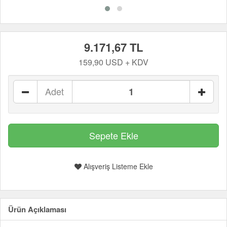
9.171,67 TL
159,90 USD + KDV
Adet
Alışveriş Listeme Ekle
Ürün Açıklaması