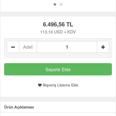
6.496,56 TL
113,16 USD + KDV
Adet
Alışveriş Listeme Ekle
Ürün Açıklaması