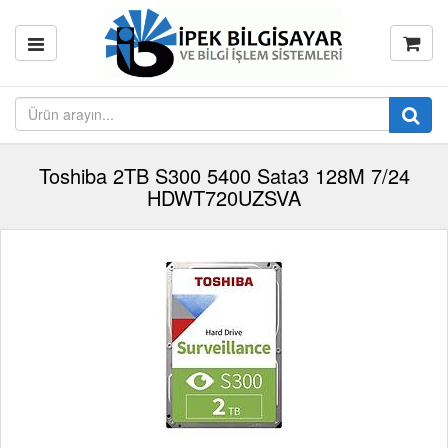
Toshiba 2TB S300 5400 Sata3 128M 7/24
HDWT720UZSVA