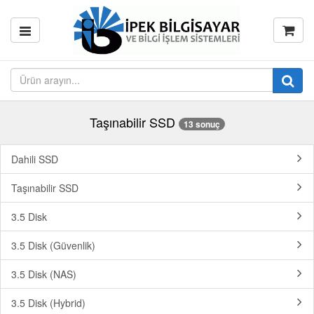
Taşınabilir SSD
13 sonuç
Dahili SSD
Taşınabilir SSD
3.5 Disk
3.5 Disk (Güvenlik)
3.5 Disk (NAS)
3.5 Disk (Hybrid)