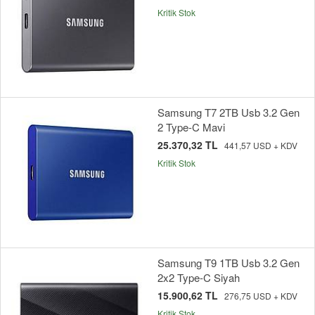
Kritik Stok
Samsung T7 2TB Usb 3.2 Gen
2 Type-C Mavi
25.370,32 TL
441,57 USD + KDV
Kritik Stok
Samsung T9 1TB Usb 3.2 Gen
2x2 Type-C Siyah
15.900,62 TL
276,75 USD + KDV
Kritik Stok