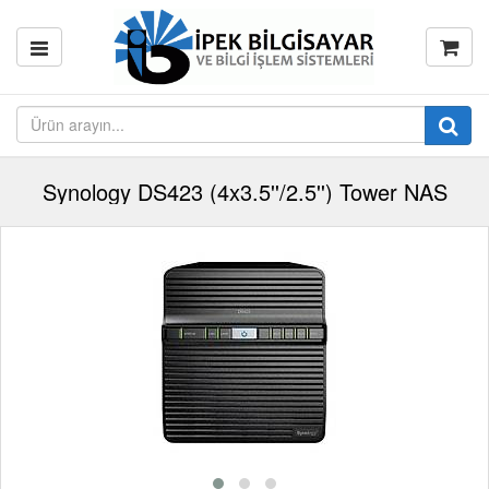
Synology DS423 (4x3.5''/2.5'') Tower NAS