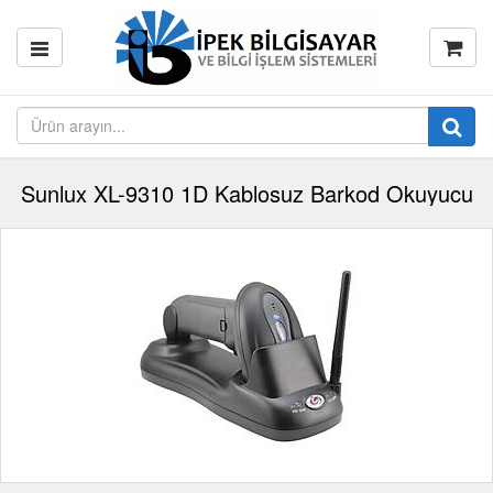
Sunlux XL-9310 1D Kablosuz Barkod Okuyucu