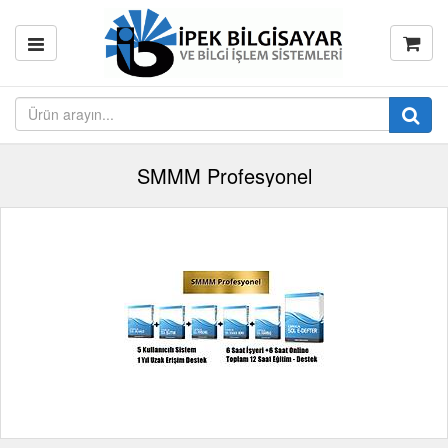
SMMM Profesyonel