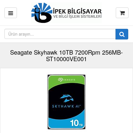
Seagate Skyhawk 10TB 7200Rpm 256MB-
ST10000VE001