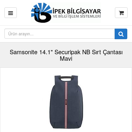
Samsonite 14.1" Securipak NB Sırt Çantası
Mavi