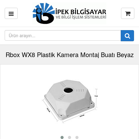
Rbox WX8 Plastik Kamera Montaj Buatı Beyaz