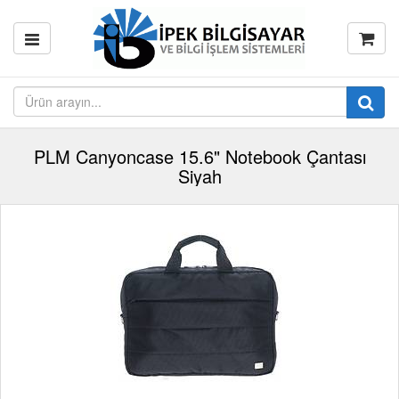
PLM Canyoncase 15.6" Notebook Çantası
Siyah