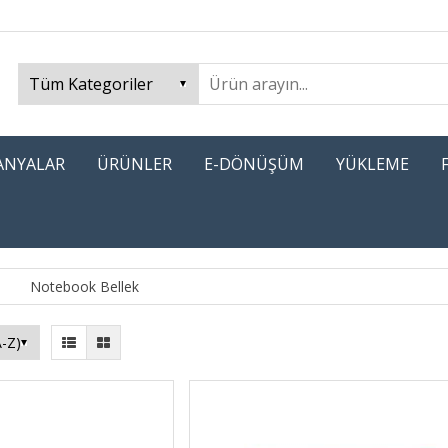
PANYALAR
ÜRÜNLER
E-DÖNÜŞÜM
YÜKLEME
Notebook Bellek