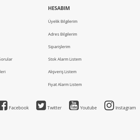
HESABIM
Üyelik Bilgilerim
Adres Bilgilerim
Siparişlerim
Sorular
Stok Alarm Listem
eri
Alışveriş Listem
Fiyat Alarm Listem
Facebook
Twitter
Youtube
Instagram