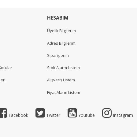
HESABIM
Üyelik Bilgilerim
Adres Bilgilerim
Siparişlerim
Sorular
Stok Alarm Listem
eri
Alışveriş Listem
Fiyat Alarm Listem
Facebook
Twitter
Youtube
Instagram