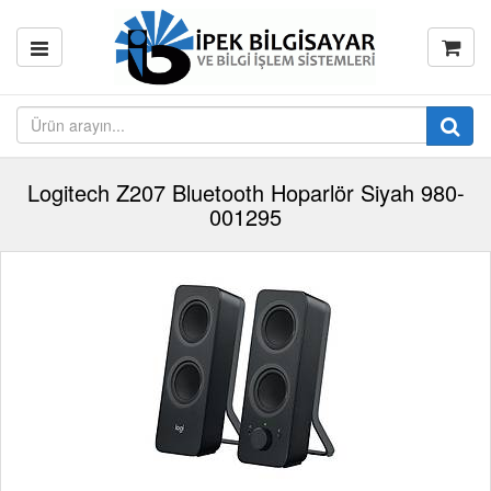
Logitech Z207 Bluetooth Hoparlör Siyah 980-
001295