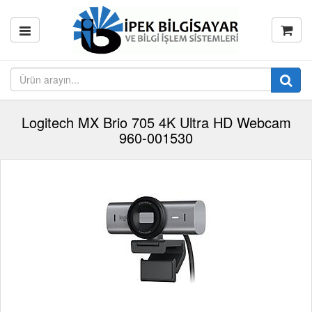
Logitech MX Brio 705 4K Ultra HD Webcam
960-001530