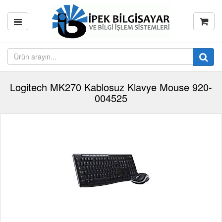
Logitech MK270 Kablosuz Klavye Mouse 920-
004525