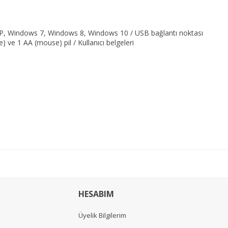
P, Windows 7, Windows 8, Windows 10 / USB bağlantı noktası
) ve 1 AA (mouse) pil / Kullanıcı belgeleri
HESABIM
Üyelik Bilgilerim