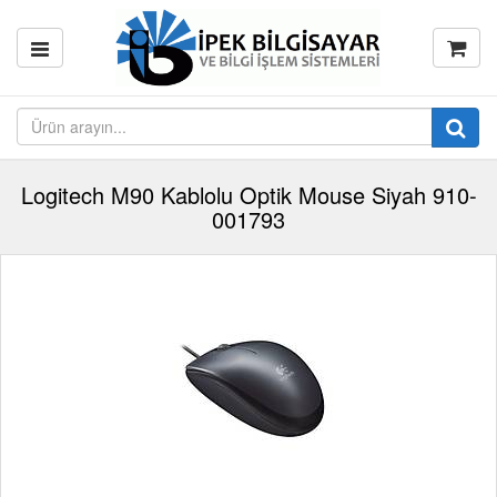
Logitech M90 Kablolu Optik Mouse Siyah 910-
001793