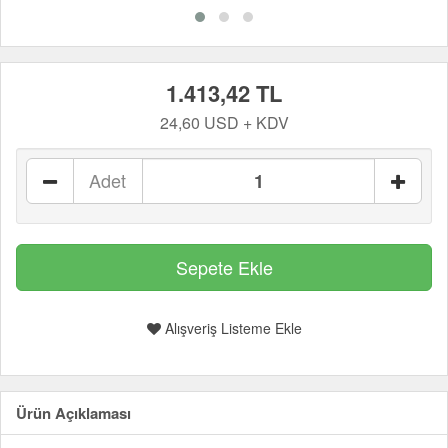
1.413,42 TL
24,60 USD + KDV
Adet
Alışveriş Listeme Ekle
Ürün Açıklaması