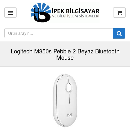
Logitech M350s Pebble 2 Beyaz Bluetooth
Mouse