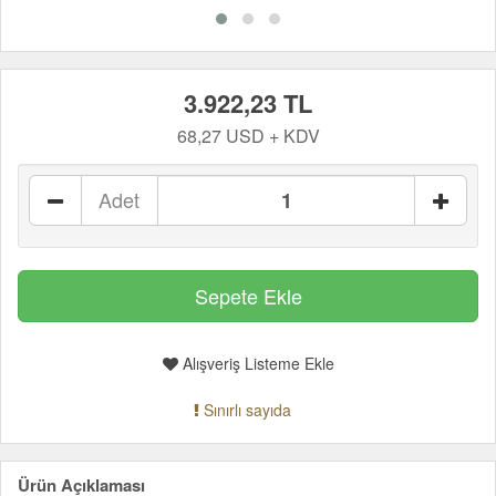
3.922,23 TL
68,27 USD + KDV
Adet
Alışveriş Listeme Ekle
Sınırlı sayıda
Ürün Açıklaması