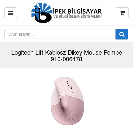
Logitech Lift Kablosz Dikey Mouse Pembe
910-006478