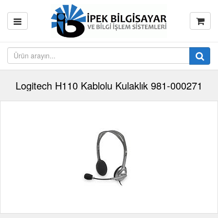
Logitech H110 Kablolu Kulaklık 981-000271