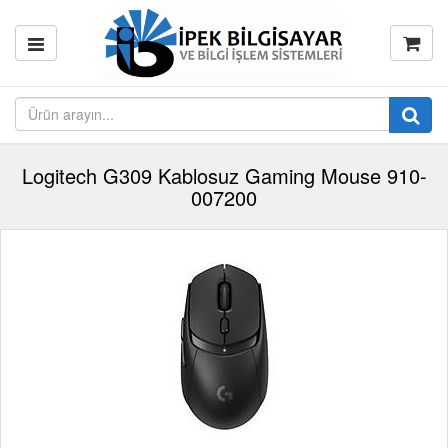
Logitech G309 Kablosuz Gaming Mouse 910-
007200