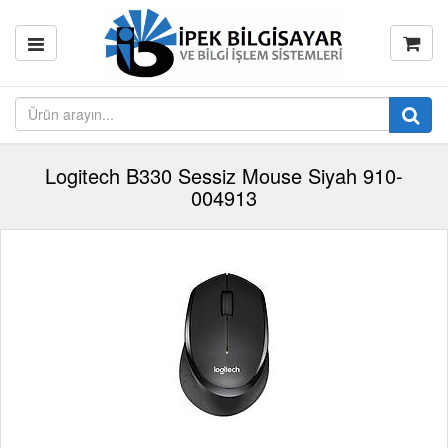
Logitech B330 Sessiz Mouse Siyah 910-
004913