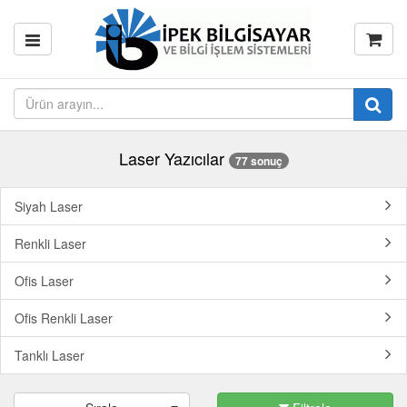
Laser Yazıcılar
77 sonuç
Siyah Laser
Renkli Laser
Ofis Laser
Ofis Renkli Laser
Tanklı Laser