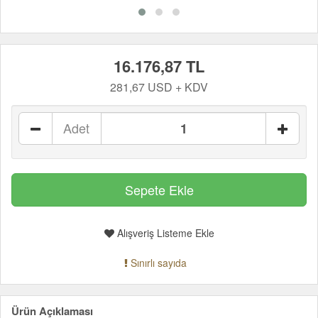
16.176,87 TL
281,67 USD + KDV
Adet
Alışveriş Listeme Ekle
Sınırlı sayıda
Ürün Açıklaması