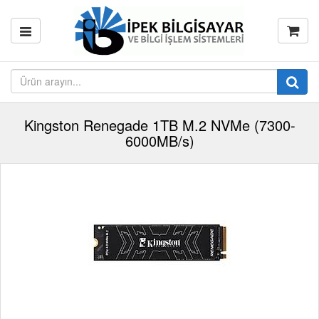
Kingston Renegade 1TB M.2 NVMe (7300-
6000MB/s)