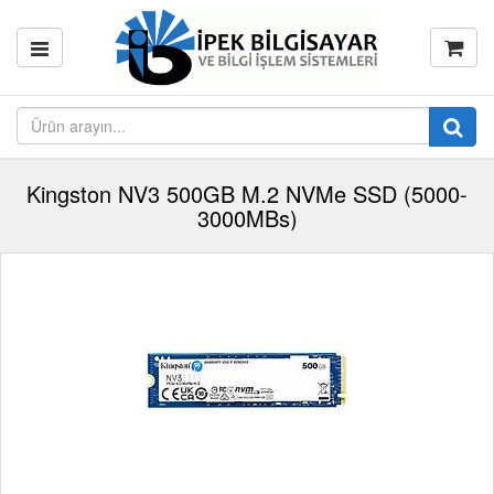
Kingston NV3 500GB M.2 NVMe SSD (5000-
3000MBs)