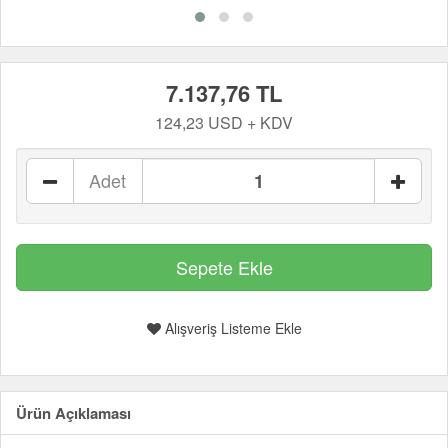
7.137,76 TL
124,23 USD + KDV
Adet
Alışveriş Listeme Ekle
Ürün Açıklaması