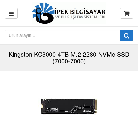
Kingston KC3000 4TB M.2 2280 NVMe SSD
(7000-7000)