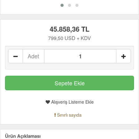
45.858,36 TL
799,50 USD + KDV
Adet
Alışveriş Listeme Ekle
Sınırlı sayıda
Ürün Açıklaması