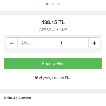
438,15 TL
7,63 USD + KDV
Adet
Alışveriş Listeme Ekle
Ürün Açıklaması