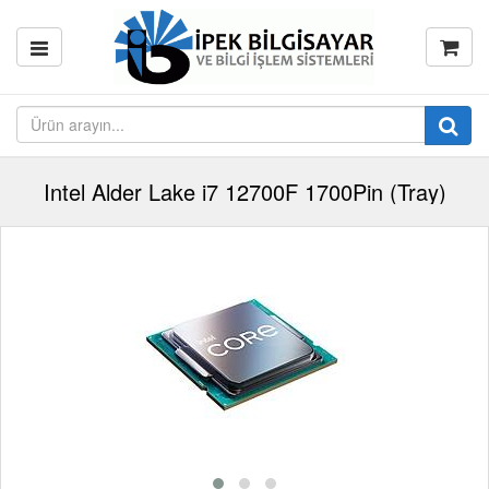
Intel Alder Lake i7 12700F 1700Pin (Tray)