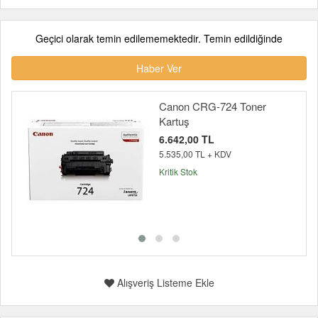
Geçici olarak temin edilememektedir. Temin edildiğinde
Haber Ver
Canon CRG-724 Toner
Kartuş
6.642,00 TL
5.535,00 TL + KDV
Kritik Stok
Alışveriş Listeme Ekle