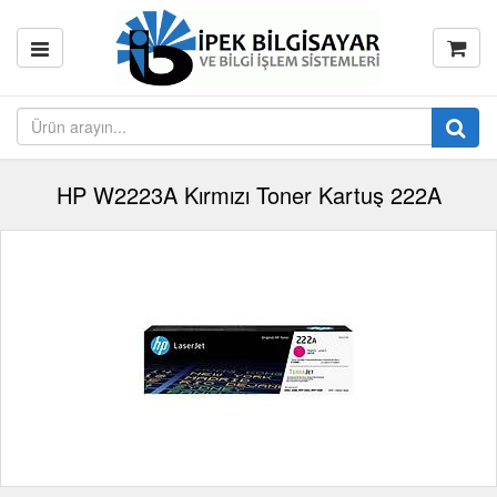
HP W2223A Kırmızı Toner Kartuş 222A