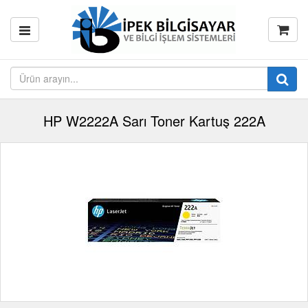
HP W2222A Sarı Toner Kartuş 222A