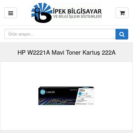
HP W2221A Mavi Toner Kartuş 222A