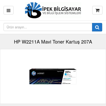
HP W2211A Mavi Toner Kartuş 207A