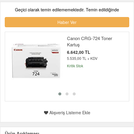
Geçici olarak temin edilememektedir. Temin edildiğinde
Haber Ver
Canon CRG-724 Toner
Kartuş
6.642,00 TL
5.535,00 TL + KDV
Kritik Stok
Alışveriş Listeme Ekle
Ürün Açıklaması