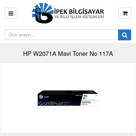
HP W2071A Mavi Toner No 117A