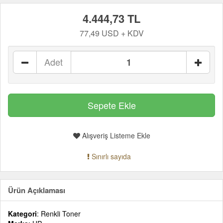
4.444,73 TL
77,49 USD + KDV
Adet
Alışveriş Listeme Ekle
Sınırlı sayıda
Ürün Açıklaması
Kategori
: Renkli Toner