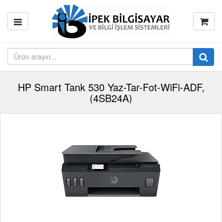
HP Smart Tank 530 Yaz-Tar-Fot-WiFi-ADF,
(4SB24A)