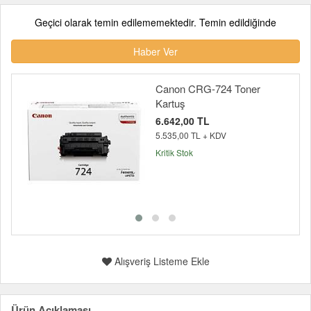
Geçici olarak temin edilememektedir. Temin edildiğinde
Haber Ver
Canon CRG-724 Toner
Kartuş
6.642,00 TL
5.535,00 TL + KDV
Kritik Stok
Alışveriş Listeme Ekle
Ürün Açıklaması