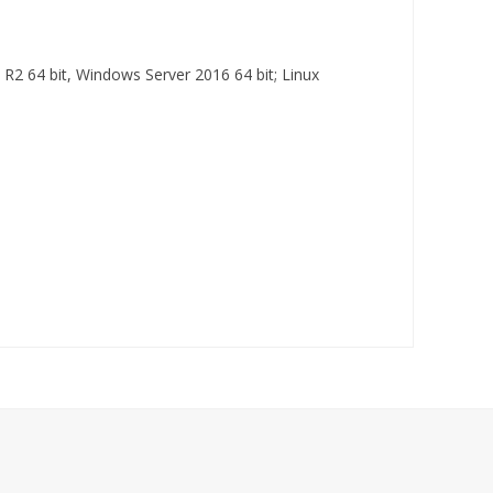
R2 64 bit, Windows Server 2016 64 bit; Linux