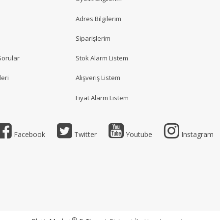
Adres Bilgilerim
Siparişlerim
Sorular
Stok Alarm Listem
eri
Alışveriş Listem
Fiyat Alarm Listem
Facebook
Twitter
Youtube
Instagram
®