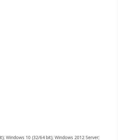
it); Windows 10 (32/64 bit); Windows 2012 Server;