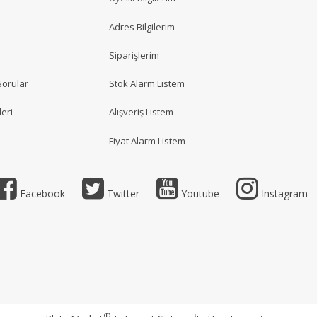
Adres Bilgilerim
Siparişlerim
Sorular
Stok Alarm Listem
eri
Alışveriş Listem
Fiyat Alarm Listem
Facebook
Twitter
Youtube
Instagram
®