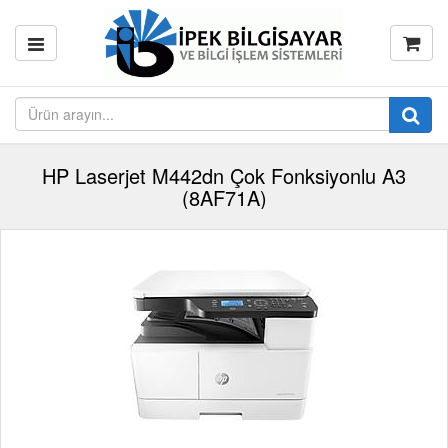
HP Laserjet M442dn Çok Fonksiyonlu A3
(8AF71A)