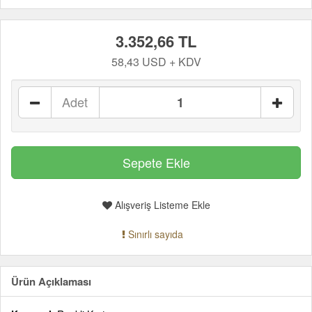
3.352,66 TL
58,43 USD + KDV
Adet
Alışveriş Listeme Ekle
Sınırlı sayıda
Ürün Açıklaması