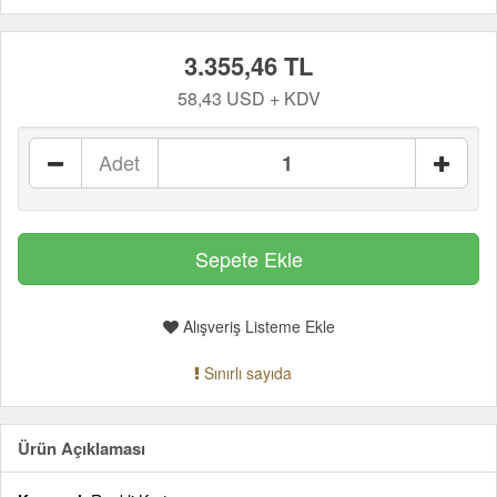
3.355,46 TL
58,43 USD + KDV
Adet
Alışveriş Listeme Ekle
Sınırlı sayıda
Ürün Açıklaması