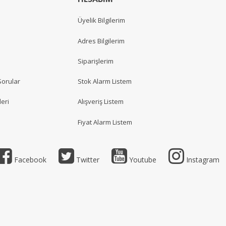
Üyelik Bilgilerim
Adres Bilgilerim
Siparişlerim
Sorular
Stok Alarm Listem
eri
Alışveriş Listem
Fiyat Alarm Listem
Facebook
Twitter
Youtube
Instagram