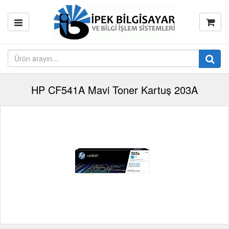
HP CF541A Mavi Toner Kartuş 203A