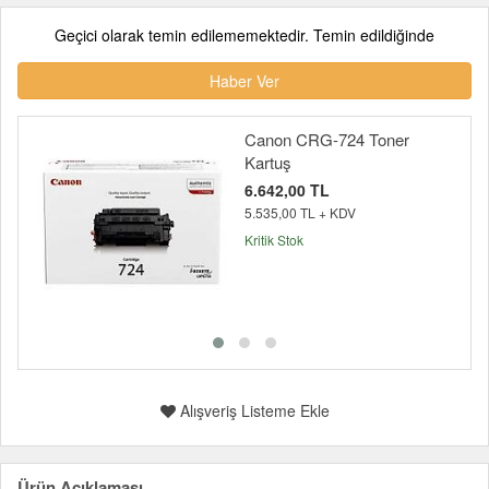
Geçici olarak temin edilememektedir. Temin edildiğinde
Haber Ver
Canon CRG-724 Toner
Kartuş
6.642,00 TL
5.535,00 TL + KDV
Kritik Stok
Alışveriş Listeme Ekle
Ürün Açıklaması